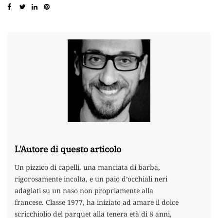
L'Autore di questo articolo
Un pizzico di capelli, una manciata di barba,
rigorosamente incolta, e un paio d’occhiali neri
adagiati su un naso non propriamente alla
francese. Classe 1977, ha iniziato ad amare il dolce
scricchiolio del parquet alla tenera età di 8 anni,