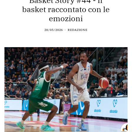
Basket Story #44 - Il
basket raccontato con le
emozioni
28/05/2026
REDAZIONE