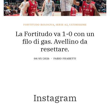
FORTITUDO BOLOGNA
,
SERIE A2
,
ULTIMISSIME
La Fortitudo va 1-0 con un
filo di gas. Avellino da
resettare.
08/05/2026
FABIO FRABETTI
Instagram