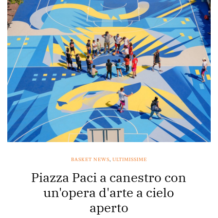
BASKET NEWS
,
ULTIMISSIME
Piazza Paci a canestro con
un'opera d'arte a cielo
aperto