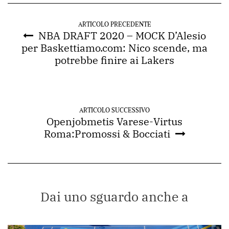
ARTICOLO PRECEDENTE
NBA DRAFT 2020 – MOCK D’Alesio
per Baskettiamo.com: Nico scende, ma
potrebbe finire ai Lakers
ARTICOLO SUCCESSIVO
Openjobmetis Varese-Virtus
Roma:Promossi & Bocciati
Dai uno sguardo anche a