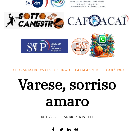
PALLACANESTRO VARESE
,
SERIE A
,
ULTIMISSIME
,
VIRTUS ROMA 1960
Varese, sorriso
amaro
15/11/2020
ANDREA NINETTI