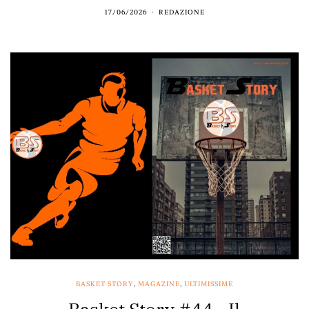
17/06/2026
REDAZIONE
BASKET STORY
,
MAGAZINE
,
ULTIMISSIME