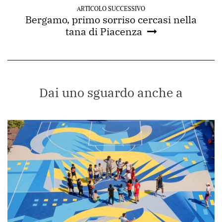
ARTICOLO SUCCESSIVO
Bergamo, primo sorriso cercasi nella
tana di Piacenza
Dai uno sguardo anche a