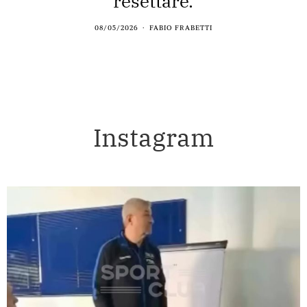
resettare.
08/05/2026
FABIO FRABETTI
Instagram