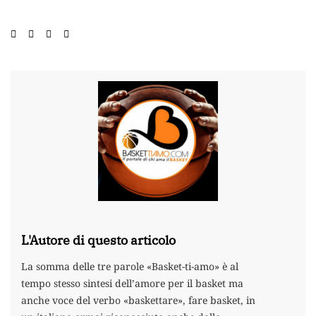
L'Autore di questo articolo
La somma delle tre parole «Basket-ti-amo» è al
tempo stesso sintesi dell’amore per il basket ma
anche voce del verbo «baskettare», fare basket, in