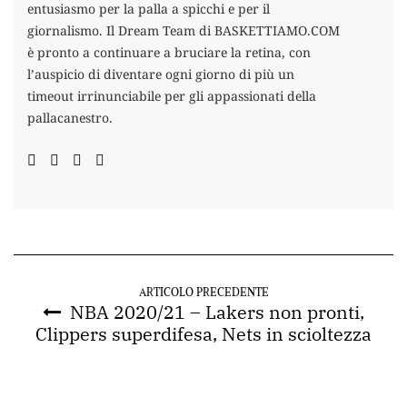
entusiasmo per la palla a spicchi e per il
giornalismo. Il Dream Team di BASKETTIAMO.COM
è pronto a continuare a bruciare la retina, con
l’auspicio di diventare ogni giorno di più un
timeout irrinunciabile per gli appassionati della
pallacanestro.
ARTICOLO PRECEDENTE
NBA 2020/21 – Lakers non pronti,
Clippers superdifesa, Nets in scioltezza