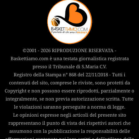
©2001 - 2026 RIPRODUZIONE RISERVATA -
Baskettiamo.com è una testata giornalistica registrata
presso il Tribunale di S.Maria C.V.
Registro della Stampa n° 868 del 22/11/2018 - Tutti i
contenuti del sito, comprese le riviste, sono protetti da
Copyright e non possono essere riprodotti, parzialmente o
integralmente, se non previa autorizzazione scritta. Tutte
le violazioni saranno perseguite a norma di legge.
Le opinioni espresse negli articoli del presente sito
rappresentano il punto di vista dei rispettivi autori che
assumono con la pubblicazione la responsabilità delle