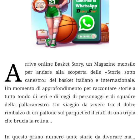
A
rriva online Basket Story, un Magazine mensile
per andare alla scoperta delle
«Storie sotto
canestro» del basket italiano e internazionale.
Un momento di approfondimento per raccontare storie a
tutto tondo di ieri e di oggi di personaggi e di squadre
della pallacanestro. Un viaggio da vivere tra il dolce
rimbalzo di un pallone sul parquet ed il ciuff di una tripla
che brucia la retina…
In questo primo numero tante storie da divorare ma…