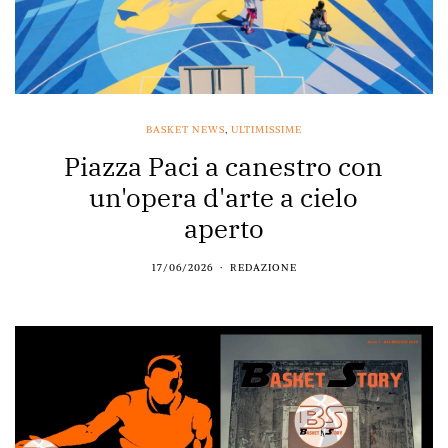
BASKET NEWS
,
ULTIMISSIME
Piazza Paci a canestro con
un'opera d'arte a cielo
aperto
17/06/2026
REDAZIONE