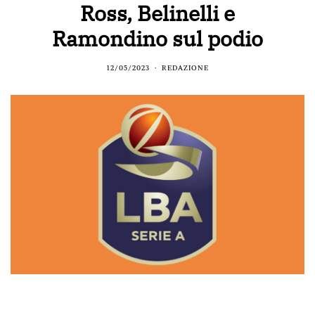
Ross, Belinelli e
Ramondino sul podio
12/05/2023
REDAZIONE