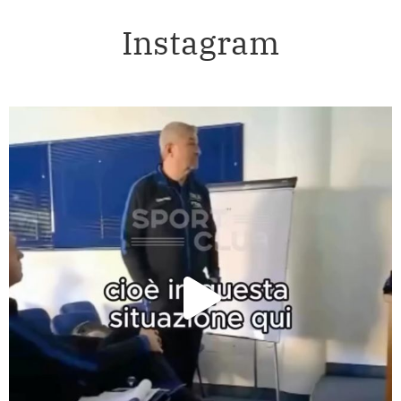
Instagram