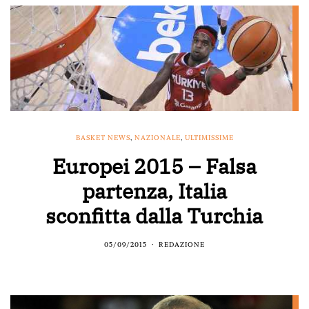
BASKET NEWS
,
NAZIONALE
,
ULTIMISSIME
Europei 2015 – Falsa
partenza, Italia
sconfitta dalla Turchia
05/09/2015
REDAZIONE