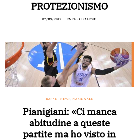
PROTEZIONISMO
02/09/2017
ENRICO D'ALESIO
BASKET NEWS
,
NAZIONALE
Pianigiani: «Ci manca
abitudine a queste
partite ma ho visto in