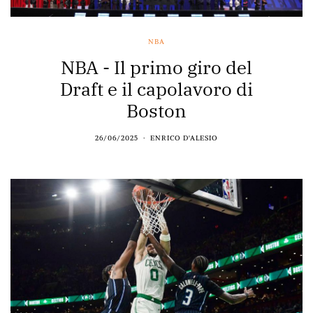
NBA
NBA - Il primo giro del
Draft e il capolavoro di
Boston
26/06/2025
ENRICO D'ALESIO