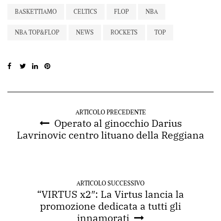
BASKETTIAMO
CELTICS
FLOP
NBA
NBA TOP&FLOP
NEWS
ROCKETS
TOP
ARTICOLO PRECEDENTE
Operato al ginocchio Darius
Lavrinovic centro lituano della Reggiana
ARTICOLO SUCCESSIVO
“VIRTUS x2″: La Virtus lancia la
promozione dedicata a tutti gli
innamorati