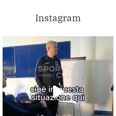
Instagram