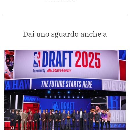
Dai uno sguardo anche a