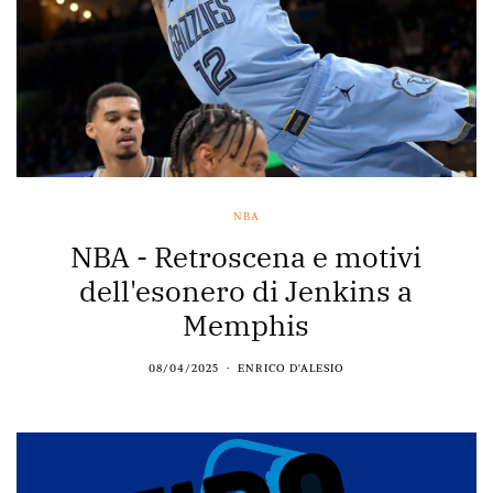
NBA
NBA - Retroscena e motivi
dell'esonero di Jenkins a
Memphis
08/04/2025
ENRICO D'ALESIO