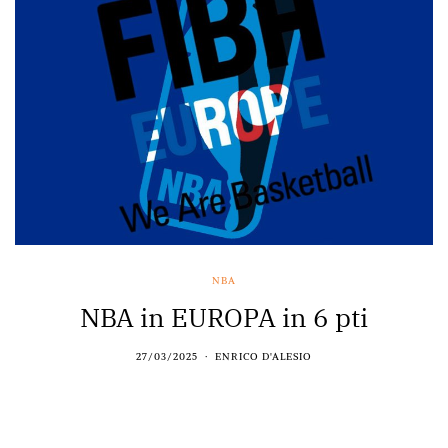
NBA
NBA in EUROPA in 6 pti
27/03/2025
ENRICO D'ALESIO