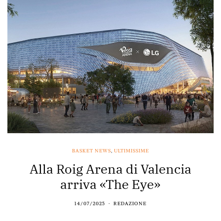
BASKET NEWS
,
ULTIMISSIME
Alla Roig Arena di Valencia
arriva «The Eye»
14/07/2025
REDAZIONE