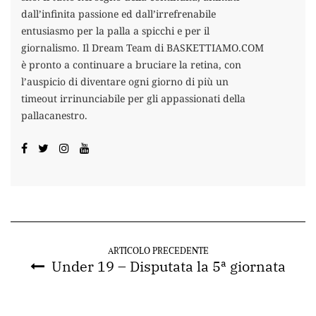
dall’infinita passione ed dall’irrefrenabile
entusiasmo per la palla a spicchi e per il
giornalismo. Il Dream Team di BASKETTIAMO.COM
è pronto a continuare a bruciare la retina, con
l’auspicio di diventare ogni giorno di più un
timeout irrinunciabile per gli appassionati della
pallacanestro.
ARTICOLO PRECEDENTE
Under 19 – Disputata la 5ª giornata