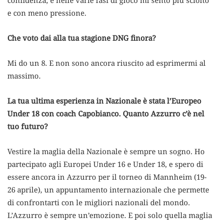
e con meno pressione.
Che voto dai alla tua stagione DNG finora?
Mi do un 8. E non sono ancora riuscito ad esprimermi al
massimo.
La tua ultima esperienza in Nazionale è stata l’Europeo
Under 18 con coach Capobianco. Quanto Azzurro c’è nel
tuo futuro?
Vestire la maglia della Nazionale è sempre un sogno. Ho
partecipato agli Europei Under 16 e Under 18, e spero di
essere ancora in Azzurro per il torneo di Mannheim (19-
26 aprile), un appuntamento internazionale che permette
di confrontarti con le migliori nazionali del mondo.
L’Azzurro è sempre un’emozione. E poi solo quella maglia