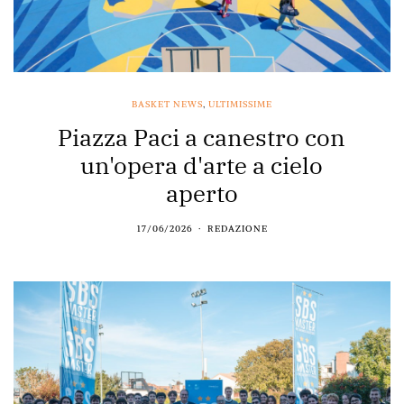
BASKET NEWS
,
ULTIMISSIME
Piazza Paci a canestro con
un'opera d'arte a cielo
aperto
17/06/2026
REDAZIONE