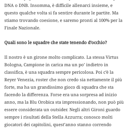
DNA o DNB. Insomma, è difficile allenarci insieme, e
questo qualche volta si fa sentire durante le partite. Ma
stiamo trovando coesione, e saremo pronti al 100% per la
Finale Nazionale.
Quali sono le squadre che state tenendo d’occhio?
Il nostro è un girone molto complicato. La stessa Virtus
Bologna, Campione in carica ma un po’ indietro in
classifica, è una squadra sempre pericolosa. Poi c’è la
Reyer Venezia, roster che non credo sia nettamente il più
forte, ma ha un grandissimo gioco di squadra che sta
facendo la differenza. Forse era una sorpresa ad inizio
anno, ma la Blu Orobica sta impressionando, non può più
essere considerata un outsider. Negli altri Gironi guardo
sempre i risultati della Stella Azzurra; conosco molti
giocatori dei capitolini, quest’anno stanno correndo