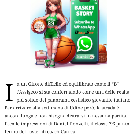
I
n un Girone difficile ed equilibrato come il “B”
l’Assigeco si sta confermando come una delle realtà
più solide del panorama cestistico giovanile italiano.
Per arrivare alla settimana di Udine però, la strada è
ancora lunga e non bisogna distrarsi in nessuna partita.
Ecco le impressioni di Daniel Donzelli, il classe ’96 punto
fermo del roster di coach Carrea.