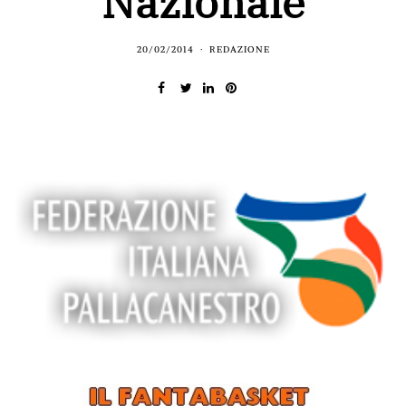
Nazionale
20/02/2014
REDAZIONE