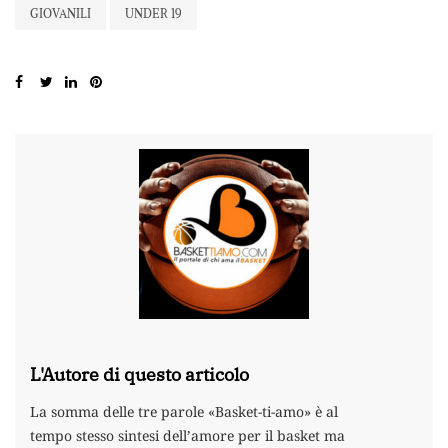
GIOVANILI
UNDER 19
L'Autore di questo articolo
La somma delle tre parole «Basket-ti-amo» è al
tempo stesso sintesi dell’amore per il basket ma