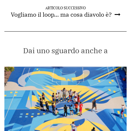
ARTICOLO SUCCESSIVO
Vogliamo il loop… ma cosa diavolo è?
Dai uno sguardo anche a