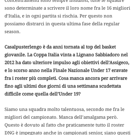
sono determinate a scrivere il loro nome fra le 16 migliori
d’Italia, e in ogni partita si rischia. Per questo non
possiamo distrarci in questa ultima fase della regular
season.
Casalpusterlengo è da anni tornata al top del basket
giovanile. La Coppa Italia vinta a Lignano Sabbiadoro nel
2012 ha dato ulteriore impulso agli obiettivi dell’Assigeco,
e lo scorso anno nella Finale Nazionale Under 17 eravate
fra i roster più completi. Cosa manca ancora per arrivare
fino agli ultimi due giorni di una settimana scudettata
difficile come quella dell’Under 19?
Siamo una squadra molto talentuosa, secondo me fra le
migliori del campionato. Manca dell’amalgama però.
Questo è dovuto al fatto che praticamente tutto il roster
DNG è impegnato anche in campionati senior, siano questi