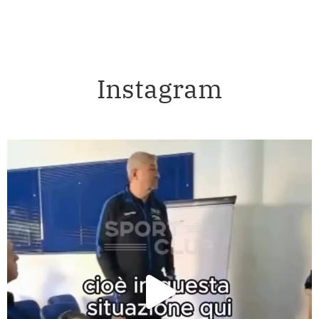
Instagram