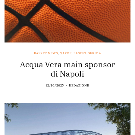
BASKET NEWS
,
NAPOLI BASKET
,
SERIE A
Acqua Vera main sponsor
di Napoli
12/10/2025
REDAZIONE