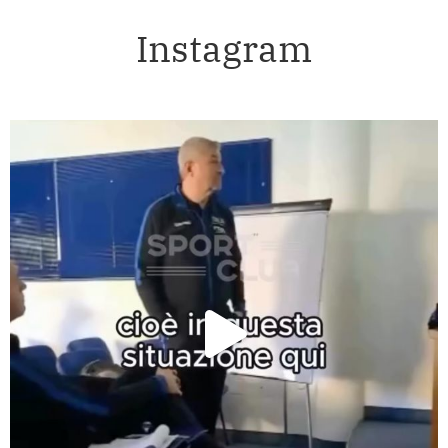
Instagram