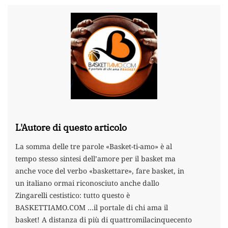
L'Autore di questo articolo
La somma delle tre parole «Basket-ti-amo» è al
tempo stesso sintesi dell’amore per il basket ma
anche voce del verbo «baskettare», fare basket, in
un italiano ormai riconosciuto anche dallo
Zingarelli cestistico: tutto questo è
BASKETTIAMO.COM …il portale di chi ama il
basket! A distanza di più di quattromilacinquecento