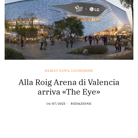
BASKET NEWS
,
ULTIMISSIME
Alla Roig Arena di Valencia
arriva «The Eye»
14/07/2025
REDAZIONE