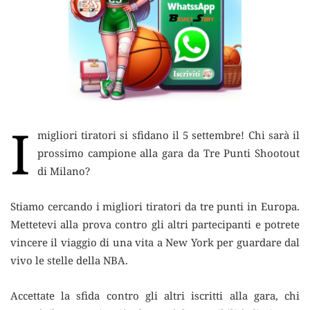
I
migliori tiratori si sfidano il 5 settembre! Chi sarà il
prossimo campione alla gara da Tre Punti Shootout
di Milano?
Stiamo cercando i migliori tiratori da tre punti in Europa.
Mettetevi alla prova contro gli altri partecipanti e potrete
vincere il viaggio di una vita a New York per guardare dal
vivo le stelle della NBA.
Accettate la sfida contro gli altri iscritti alla gara, chi