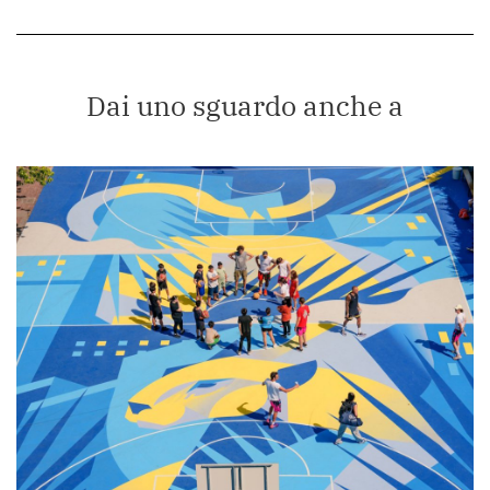
Dai uno sguardo anche a