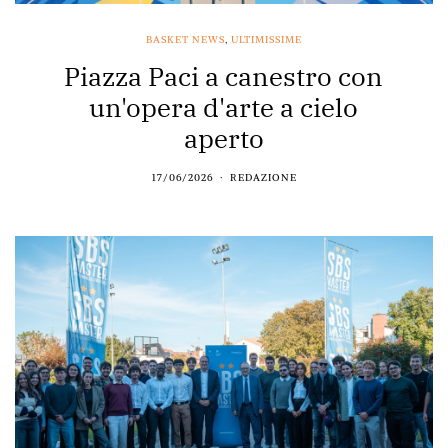
BASKET NEWS
,
ULTIMISSIME
Piazza Paci a canestro con
un'opera d'arte a cielo
aperto
17/06/2026
REDAZIONE