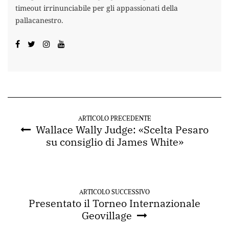
timeout irrinunciabile per gli appassionati della
pallacanestro.
ARTICOLO PRECEDENTE
Wallace Wally Judge: «Scelta Pesaro
su consiglio di James White»
ARTICOLO SUCCESSIVO
Presentato il Torneo Internazionale
Geovillage