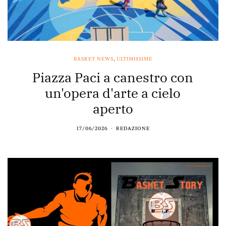
BASKET NEWS
,
ULTIMISSIME
Piazza Paci a canestro con
un'opera d'arte a cielo
aperto
17/06/2026
REDAZIONE