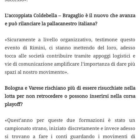
L’accoppiata Coldebella – Bragaglio è il nuovo che avanza
e può rilanciare la pallacanestro italiana?
«Sicuramente a livello organizzativo, testimone questo
evento di Rimini, ci stanno mettendo del loro, adesso
tocca alle società contribuire tramite appoggi logistici e
vie di comunicazione amplificare l’importanza di dare più
spazi al nostro movimento».
Bologna e Varese rischiano più di essere risucchiate nella
lotta per non retrocedere o possono inserirsi nella corsa
playoff?
«Quest’anno per queste due formazioni è stato un
campionato strano, iniziato discretamente e invece adesso
si trovano a fare i conti guardando i movimenti di