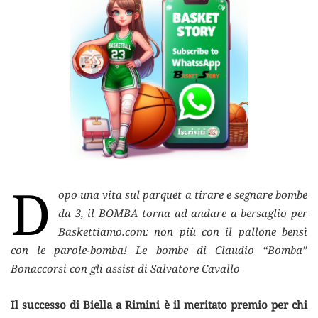
D
opo una vita sul parquet a tirare e segnare bombe
da 3, il BOMBA torna ad andare a bersaglio per
Baskettiamo.com: non più con il pallone bensì
con le parole-bomba!
Le bombe di Claudio “Bomba”
Bonaccorsi con gli assist di Salvatore Cavallo
Il successo di Biella a Rimini è il meritato premio per chi