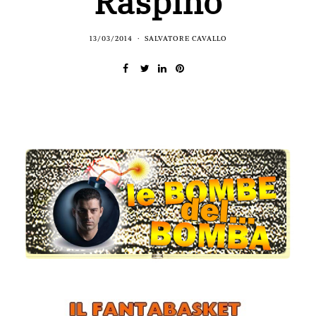
Raspino
13/03/2014
SALVATORE CAVALLO