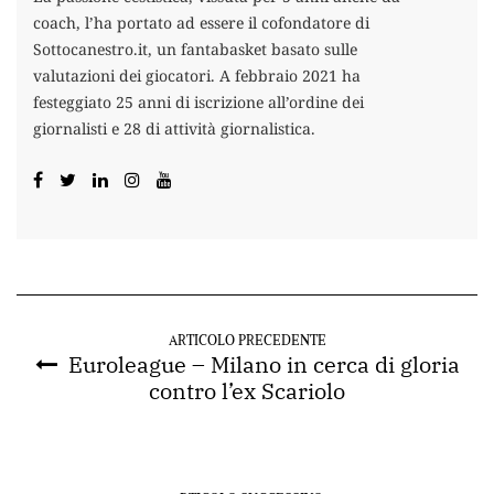
coach, l’ha portato ad essere il cofondatore di
Sottocanestro.it, un fantabasket basato sulle
valutazioni dei giocatori. A febbraio 2021 ha
festeggiato 25 anni di iscrizione all’ordine dei
giornalisti e 28 di attività giornalistica.
ARTICOLO PRECEDENTE
Euroleague – Milano in cerca di gloria
contro l’ex Scariolo