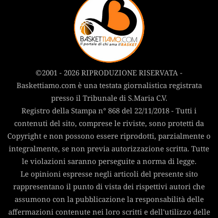
©2001 - 2026 RIPRODUZIONE RISERVATA -
Baskettiamo.com è una testata giornalistica registrata
presso il Tribunale di S.Maria C.V.
Registro della Stampa n° 868 del 22/11/2018 - Tutti i
contenuti del sito, comprese le riviste, sono protetti da
Copyright e non possono essere riprodotti, parzialmente o
integralmente, se non previa autorizzazione scritta. Tutte
le violazioni saranno perseguite a norma di legge.
Le opinioni espresse negli articoli del presente sito
rappresentano il punto di vista dei rispettivi autori che
assumono con la pubblicazione la responsabilità delle
affermazioni contenute nei loro scritti e dell'utilizzo delle