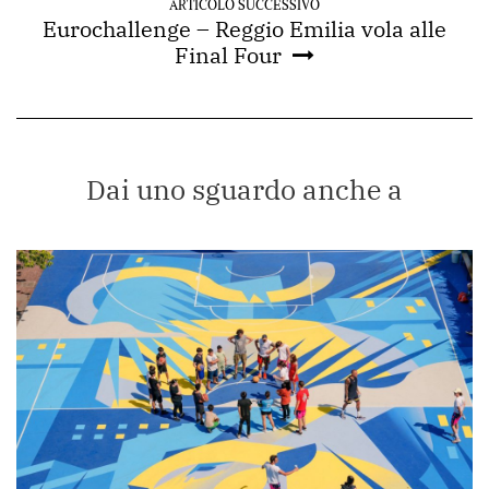
ARTICOLO SUCCESSIVO
Eurochallenge – Reggio Emilia vola alle
Final Four
Dai uno sguardo anche a