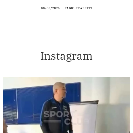
08/05/2026
FABIO FRABETTI
Instagram