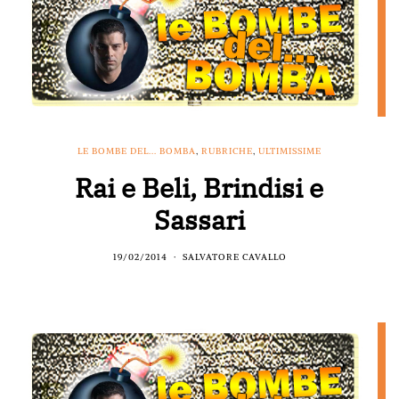
LE BOMBE DEL... BOMBA
,
RUBRICHE
,
ULTIMISSIME
Rai e Beli, Brindisi e
Sassari
19/02/2014
SALVATORE CAVALLO