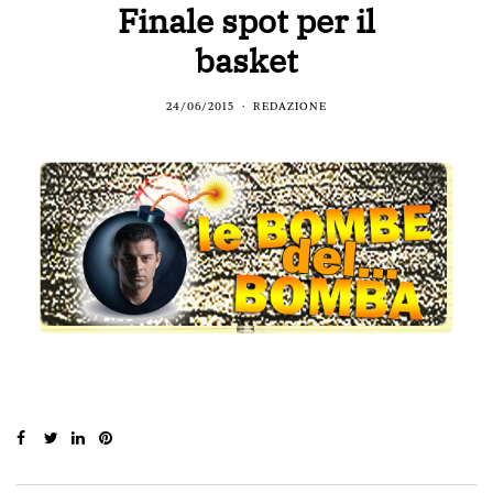
Finale spot per il
basket
24/06/2015
REDAZIONE