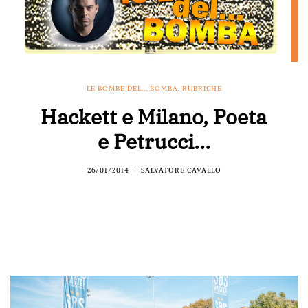
LE BOMBE DEL... BOMBA
,
RUBRICHE
Hackett e Milano, Poeta
e Petrucci…
26/01/2014
SALVATORE CAVALLO