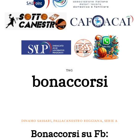
TAG
bonaccorsi
DINAMO SASSARI
,
PALLACANESTRO REGGIANA
,
SERIE A
Bonaccorsi su Fb: