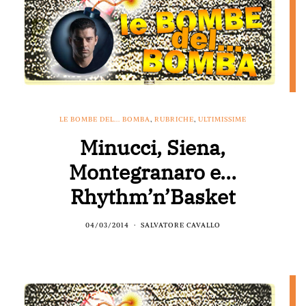
LE BOMBE DEL... BOMBA
,
RUBRICHE
,
ULTIMISSIME
Minucci, Siena,
Montegranaro e…
Rhythm’n’Basket
04/03/2014
SALVATORE CAVALLO