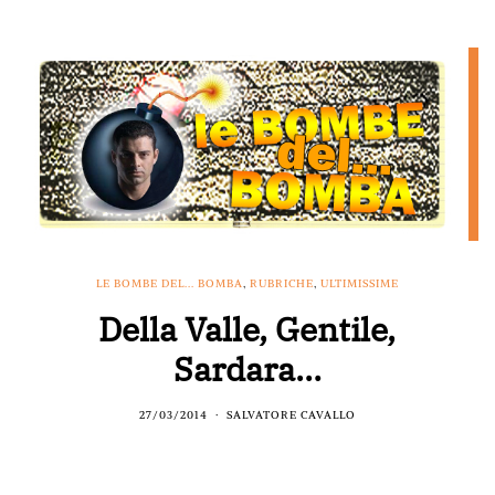
LE BOMBE DEL... BOMBA
,
RUBRICHE
,
ULTIMISSIME
Della Valle, Gentile,
Sardara…
27/03/2014
SALVATORE CAVALLO