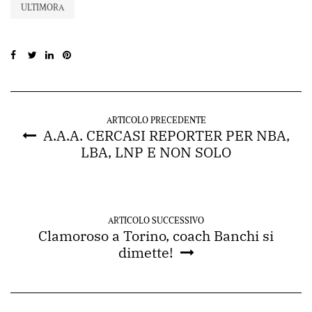
ULTIMORA
ARTICOLO PRECEDENTE
A.A.A. CERCASI REPORTER PER NBA,
LBA, LNP E NON SOLO
ARTICOLO SUCCESSIVO
Clamoroso a Torino, coach Banchi si
dimette!