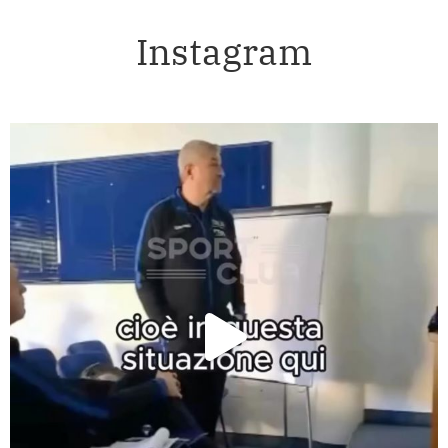
Instagram