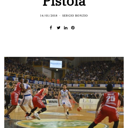
Pistoia
14/01/2018
SERGIO BONZIO