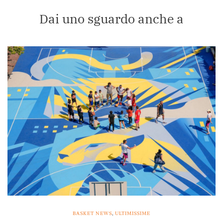
Dai uno sguardo anche a
BASKET NEWS
,
ULTIMISSIME