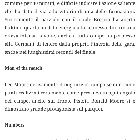
comune per 40 minuti, è difficile indicare l’azione saliente
che ha dato il via alla vittoria di una delle formazioni.
Sicuramente il parziale con il quale Brescia ha aperto
l’ultimo quarto ha dato energia alla Leonessa. Inoltre una
difesa intensa, a volte, anche a tutto campo ha permesso
alla Germani di tenere dalla propria l’inerzia della gara,
anche nei lunghissimi secondi del finale.
Man of the match
Lee Moore decisamente il migliore in campo se non come
punti realizzati certamente come presenza in ogni angolo
del campo. anche sul fronte Pistoia Ronald Moore si è
dimostrato grande protagonista sul parquet.
Numbers