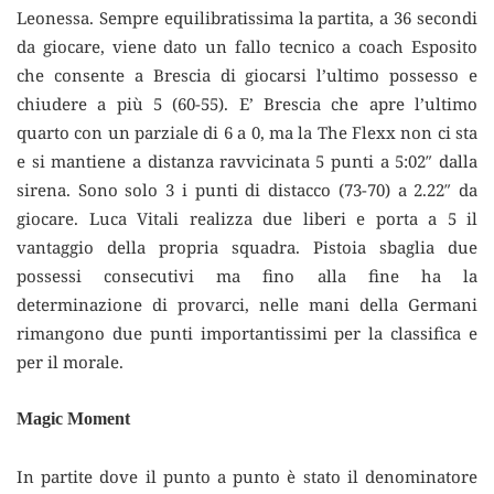
Leonessa. Sempre equilibratissima la partita, a 36 secondi
da giocare, viene dato un fallo tecnico a coach Esposito
che consente a Brescia di giocarsi l’ultimo possesso e
chiudere a più 5 (60-55). E’ Brescia che apre l’ultimo
quarto con un parziale di 6 a 0, ma la The Flexx non ci sta
e si mantiene a distanza ravvicinata 5 punti a 5:02″ dalla
sirena. Sono solo 3 i punti di distacco (73-70) a 2.22″ da
giocare. Luca Vitali realizza due liberi e porta a 5 il
vantaggio della propria squadra. Pistoia sbaglia due
possessi consecutivi ma fino alla fine ha la
determinazione di provarci, nelle mani della Germani
rimangono due punti importantissimi per la classifica e
per il morale.
Magic Moment
In partite dove il punto a punto è stato il denominatore