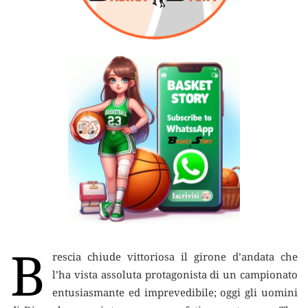
B
rescia chiude vittoriosa il girone d’andata che
l’ha vista assoluta protagonista di un campionato
entusiasmante ed imprevedibile;
oggi gli uomini