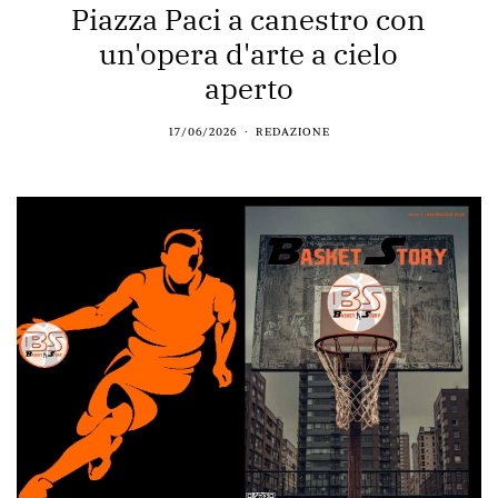
Piazza Paci a canestro con
un'opera d'arte a cielo
aperto
17/06/2026
REDAZIONE