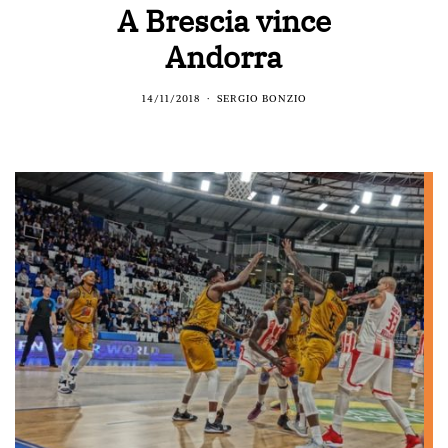
A Brescia vince
Andorra
14/11/2018
SERGIO BONZIO