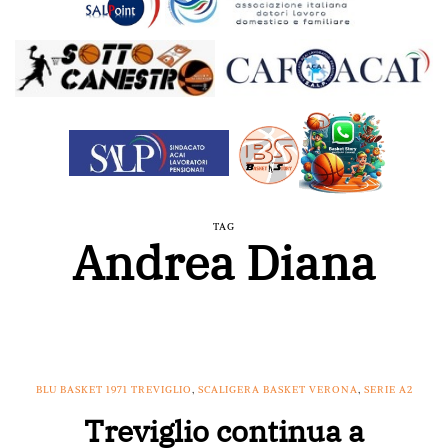
TAG
Andrea Diana
BLU BASKET 1971 TREVIGLIO
,
SCALIGERA BASKET VERONA
,
SERIE A2
Treviglio continua a