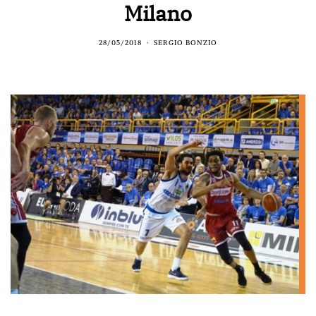
Milano
28/05/2018
SERGIO BONZIO