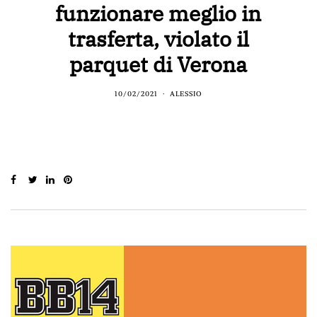
funzionare meglio in
trasferta, violato il
parquet di Verona
10/02/2021
ALESSIO