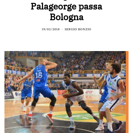
Palageorge passa
Bologna
19/03/2018
SERGIO BONZIO