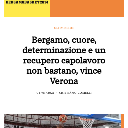
ULTIMISSIME
Bergamo, cuore,
determinazione e un
recupero capolavoro
non bastano, vince
Verona
04/01/2021
CRISTIANO COMELLI