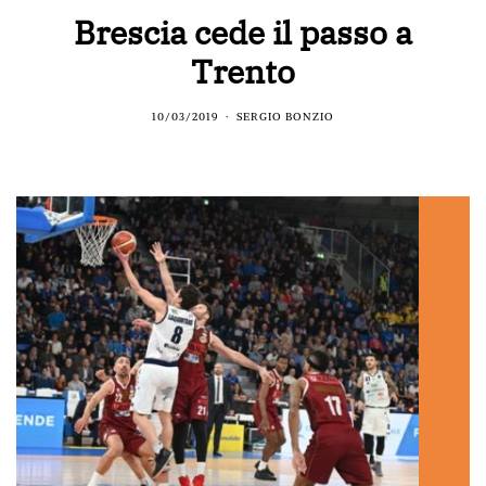
Brescia cede il passo a
Trento
10/03/2019
SERGIO BONZIO