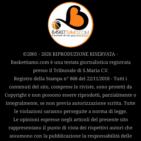
©2001 - 2026 RIPRODUZIONE RISERVATA -
Baskettiamo.com è una testata giornalistica registrata
presso il Tribunale di S.Maria C.V.
Registro della Stampa n° 868 del 22/11/2018 - Tutti i
contenuti del sito, comprese le riviste, sono protetti da
Copyright e non possono essere riprodotti, parzialmente o
integralmente, se non previa autorizzazione scritta. Tutte
le violazioni saranno perseguite a norma di legge.
Le opinioni espresse negli articoli del presente sito
rappresentano il punto di vista dei rispettivi autori che
assumono con la pubblicazione la responsabilità delle