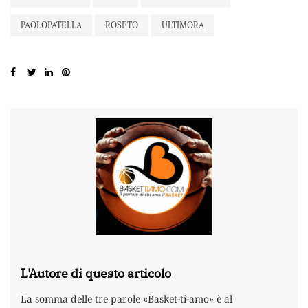
PAOLOPATELLA
ROSETO
ULTIMORA
L'Autore di questo articolo
La somma delle tre parole «Basket-ti-amo» è al