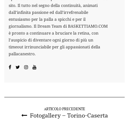
sito. Il tutto nel segno della continuità, animati
dall’infinita passione ed dall’irrefrenabile
entusiasmo per la palla a spicchi e per il
giornalismo. Il Dream Team di BASKETTIAMO.COM
è pronto a continuare a bruciare la retina, con
l’auspicio di diventare ogni giorno di più un
timeout irrinunciabile per gli appassionati della
pallacanestro.
ARTICOLO PRECEDENTE
Fotogallery – Torino-Caserta