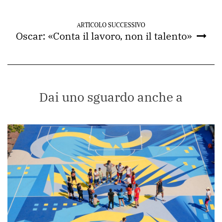
ARTICOLO SUCCESSIVO
Oscar: «Conta il lavoro, non il talento»
Dai uno sguardo anche a