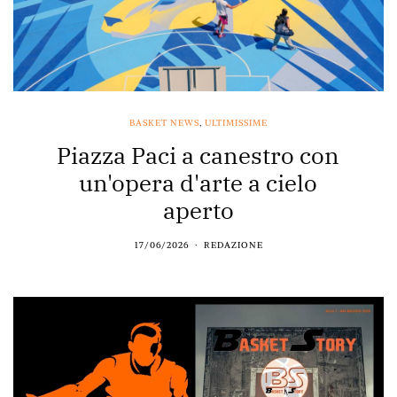
BASKET NEWS
,
ULTIMISSIME
Piazza Paci a canestro con
un'opera d'arte a cielo
aperto
17/06/2026
REDAZIONE