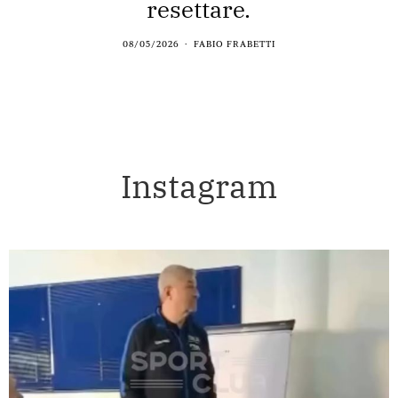
resettare.
08/05/2026
FABIO FRABETTI
Instagram