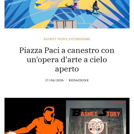
BASKET NEWS
,
ULTIMISSIME
Piazza Paci a canestro con
un'opera d'arte a cielo
aperto
17/06/2026
REDAZIONE