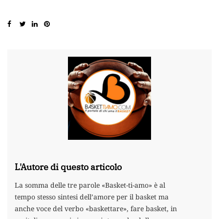
L'Autore di questo articolo
La somma delle tre parole «Basket-ti-amo» è al
tempo stesso sintesi dell’amore per il basket ma
anche voce del verbo «baskettare», fare basket, in