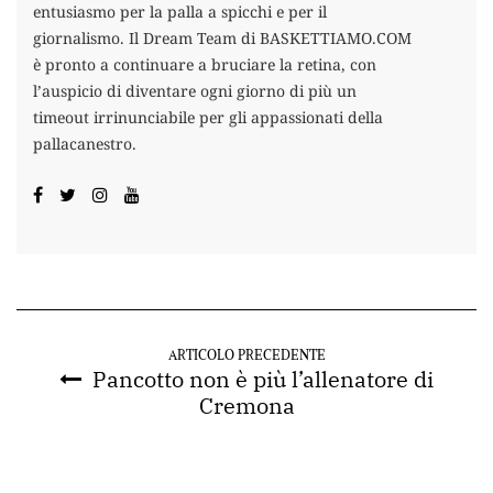
entusiasmo per la palla a spicchi e per il
giornalismo. Il Dream Team di BASKETTIAMO.COM
è pronto a continuare a bruciare la retina, con
l’auspicio di diventare ogni giorno di più un
timeout irrinunciabile per gli appassionati della
pallacanestro.
ARTICOLO PRECEDENTE
Pancotto non è più l’allenatore di
Cremona