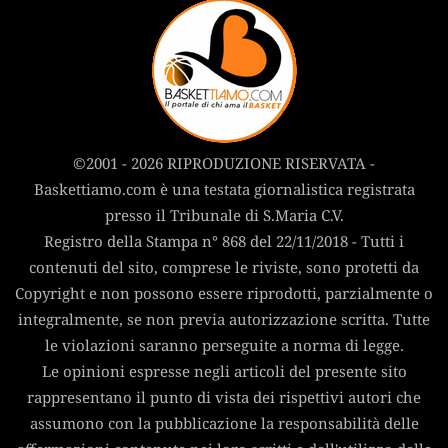
©2001 - 2026 RIPRODUZIONE RISERVATA -
Baskettiamo.com è una testata giornalistica registrata
presso il Tribunale di S.Maria C.V.
Registro della Stampa n° 868 del 22/11/2018 - Tutti i
contenuti del sito, comprese le riviste, sono protetti da
Copyright e non possono essere riprodotti, parzialmente o
integralmente, se non previa autorizzazione scritta. Tutte
le violazioni saranno perseguite a norma di legge.
Le opinioni espresse negli articoli del presente sito
rappresentano il punto di vista dei rispettivi autori che
assumono con la pubblicazione la responsabilità delle