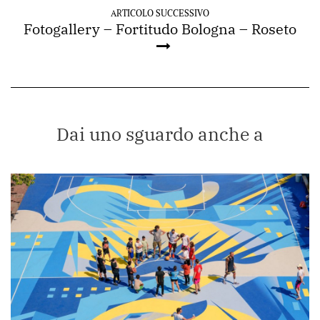
ARTICOLO SUCCESSIVO
Fotogallery – Fortitudo Bologna – Roseto
Dai uno sguardo anche a