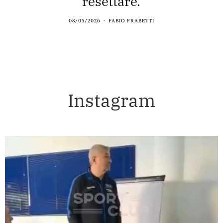
resettare.
08/05/2026
FABIO FRABETTI
Instagram