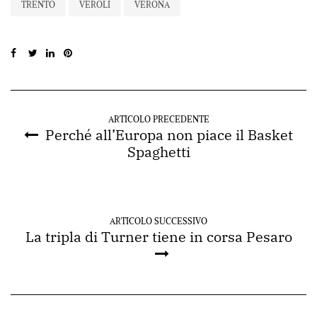
TRENTO
VEROLI
VERONA
ARTICOLO PRECEDENTE
Perché all’Europa non piace il Basket
Spaghetti
ARTICOLO SUCCESSIVO
La tripla di Turner tiene in corsa Pesaro