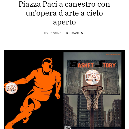
Piazza Paci a canestro con
un'opera d'arte a cielo
aperto
17/06/2026
REDAZIONE