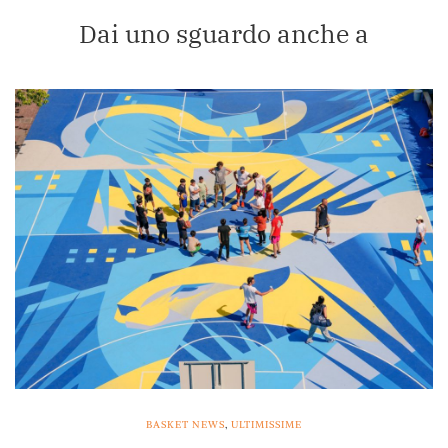
Dai uno sguardo anche a
BASKET NEWS
,
ULTIMISSIME