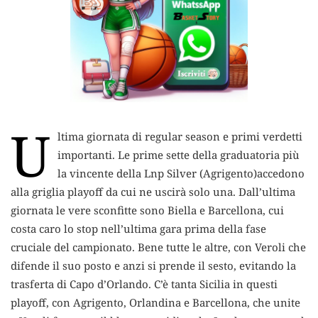
U
ltima giornata di regular season e primi verdetti
importanti. Le prime sette della graduatoria più
la vincente della Lnp Silver (Agrigento)
accedono
alla griglia playoff da cui ne uscirà solo una. Dall’ultima
giornata le vere sconfitte sono Biella e Barcellona, cui
costa caro lo stop nell’ultima gara prima della fase
cruciale del campionato. Bene tutte le altre, con Veroli che
difende il suo posto e anzi si prende il sesto, evitando la
trasferta di Capo d’Orlando. C’è tanta Sicilia in questi
playoff, con Agrigento, Orlandina e Barcellona, che unite