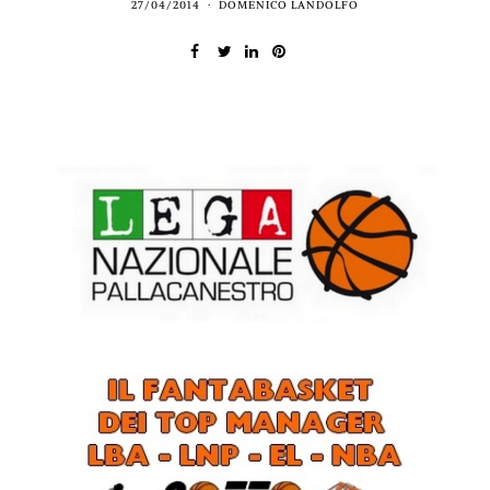
27/04/2014
DOMENICO LANDOLFO