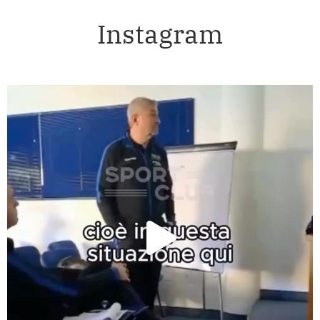
Instagram