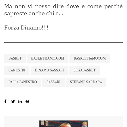
Ma non vi posso dire dove e come perché
sapreste anche chi è…
Forza Dinamo!!!!
BASKET
BASKETTIAMO.COM
BASKETTIAMOCOM
CANESTRI
DINAMO SASSARI
LEGABASKET
PALLACANESTRO
SASSARI
STEFANO SARDARA