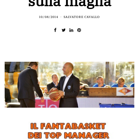
sulla maglia
10/08/2014
SALVATORE CAVALLO