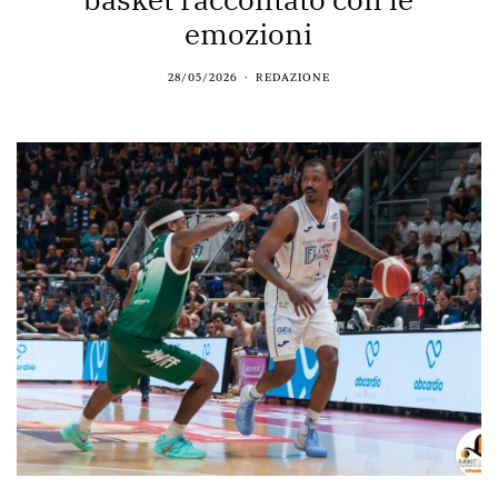
emozioni
28/05/2026
REDAZIONE