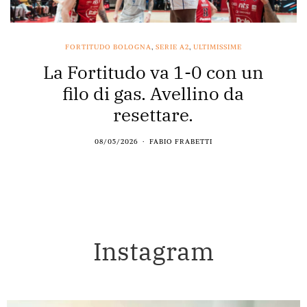
FORTITUDO BOLOGNA
,
SERIE A2
,
ULTIMISSIME
La Fortitudo va 1-0 con un
filo di gas. Avellino da
resettare.
08/05/2026
FABIO FRABETTI
Instagram