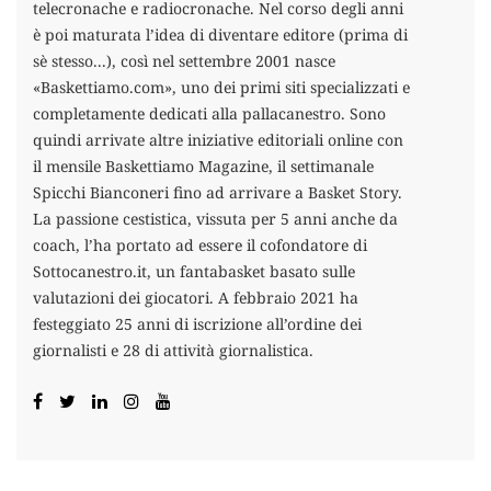
telecronache e radiocronache. Nel corso degli anni
è poi maturata l’idea di diventare editore (prima di
sè stesso...), così nel settembre 2001 nasce
«Baskettiamo.com», uno dei primi siti specializzati e
completamente dedicati alla pallacanestro. Sono
quindi arrivate altre iniziative editoriali online con
il mensile Baskettiamo Magazine, il settimanale
Spicchi Bianconeri fino ad arrivare a Basket Story.
La passione cestistica, vissuta per 5 anni anche da
coach, l’ha portato ad essere il cofondatore di
Sottocanestro.it, un fantabasket basato sulle
valutazioni dei giocatori. A febbraio 2021 ha
festeggiato 25 anni di iscrizione all’ordine dei
giornalisti e 28 di attività giornalistica.