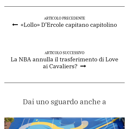
ARTICOLO PRECEDENTE
«Lollo» D’Ercole capitano capitolino
ARTICOLO SUCCESSIVO
La NBA annulla il trasferimento di Love
ai Cavaliers?
Dai uno sguardo anche a