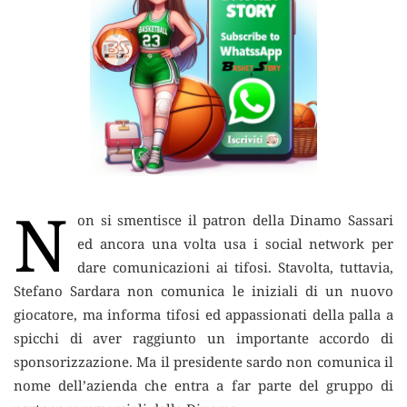
N
on si smentisce il patron della Dinamo Sassari
ed ancora una volta usa i social network per
dare comunicazioni ai tifosi.
Stavolta, tuttavia,
Stefano Sardara non comunica le iniziali di un nuovo
giocatore, ma informa tifosi ed appassionati della palla a
spicchi di aver raggiunto un importante accordo di
sponsorizzazione. Ma il presidente sardo non comunica il
nome dell’azienda che entra a far parte del gruppo di