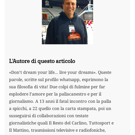
L'Autore di questo articolo
«Don’t dream your life... live your dreams». Queste
parole, scritte sul profilo whatsapp, esprimono la
sua filosofia di vita! Due colpi di fulmine per far
esplodere l’amore per la pallacanestro e per il
giornalismo. A 13 anni il fatal incontro con la palla
a spicchi, a 22 quello con la carta stampata, poi un
susseguirsi di collaborazioni con testate
giornalistiche quali Il Resto del Carlino, Tuttosport e
Il Mattino, trasmissioni televisive e radiofoniche,