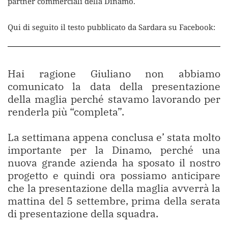
partner commerciali della Dinamo.
Qui di seguito il testo pubblicato da Sardara su Facebook:
Hai ragione Giuliano non abbiamo
comunicato la data della presentazione
della maglia perché stavamo lavorando per
renderla più “completa”.
La settimana appena conclusa e’ stata molto
importante per la Dinamo, perché una
nuova grande azienda ha sposato il nostro
progetto e quindi ora possiamo anticipare
che la presentazione della maglia avverrà la
mattina del 5 settembre, prima della serata
di presentazione della squadra.