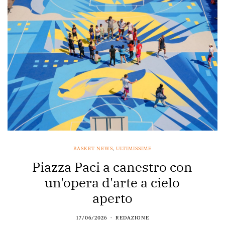
BASKET NEWS
,
ULTIMISSIME
Piazza Paci a canestro con
un'opera d'arte a cielo
aperto
17/06/2026
REDAZIONE