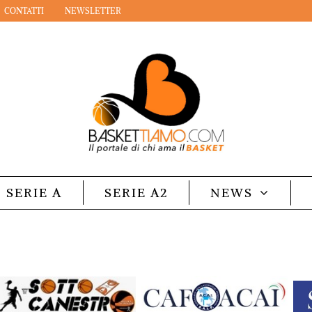
CONTATTI
NEWSLETTER
SERIE A
SERIE A2
NEWS