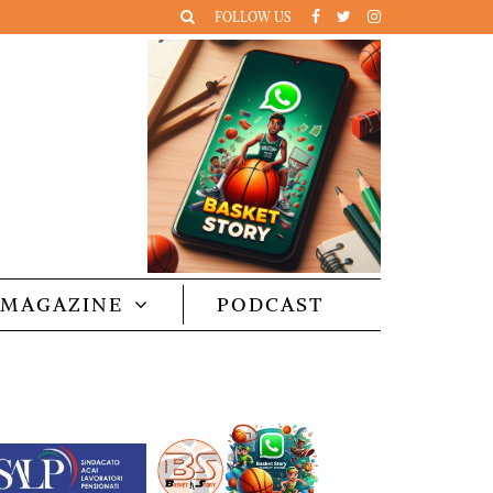
FOLLOW US
MAGAZINE
PODCAST