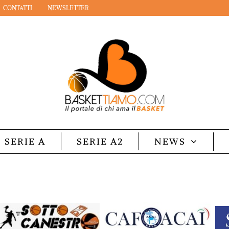
CONTATTI
NEWSLETTER
SERIE A
SERIE A2
NEWS