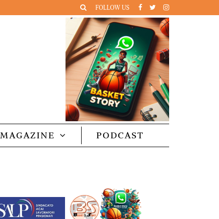
FOLLOW US
MAGAZINE
PODCAST