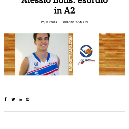
in A2
17/11/2014
SERGIO BONZIO