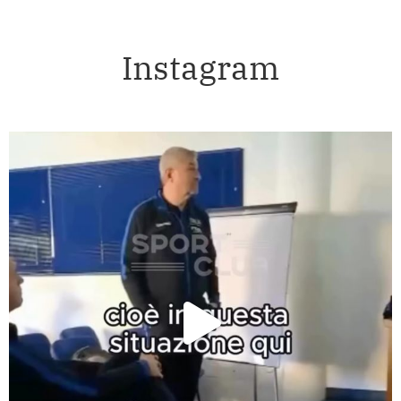
Instagram