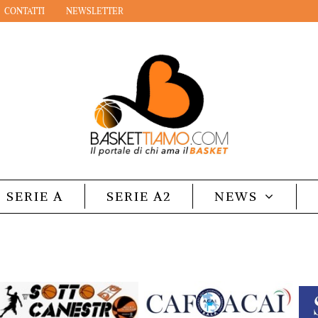
CONTATTI
NEWSLETTER
SERIE A
SERIE A2
NEWS