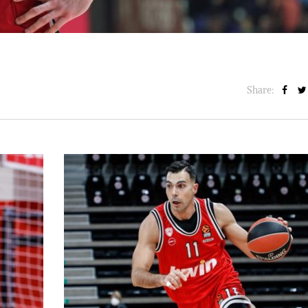
Share: