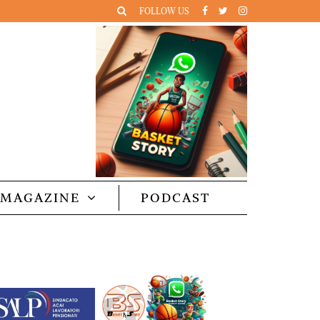
FOLLOW US
MAGAZINE
PODCAST