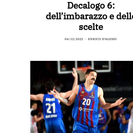
Decalogo 6:
dell’imbarazzo e dell
scelte
04/12/2022
ENRICO D'ALESIO