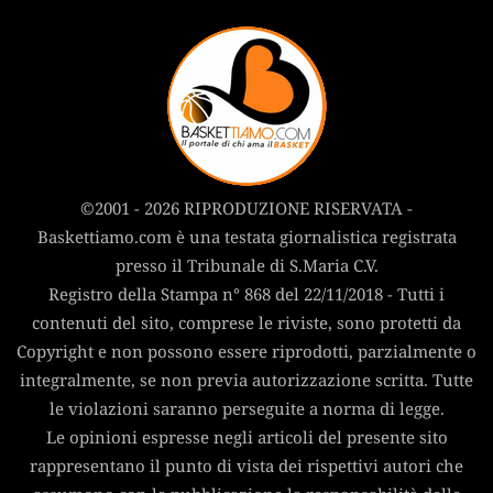
©2001 - 2026 RIPRODUZIONE RISERVATA -
Baskettiamo.com è una testata giornalistica registrata
presso il Tribunale di S.Maria C.V.
Registro della Stampa n° 868 del 22/11/2018 - Tutti i
contenuti del sito, comprese le riviste, sono protetti da
Copyright e non possono essere riprodotti, parzialmente o
integralmente, se non previa autorizzazione scritta. Tutte
le violazioni saranno perseguite a norma di legge.
Le opinioni espresse negli articoli del presente sito
rappresentano il punto di vista dei rispettivi autori che