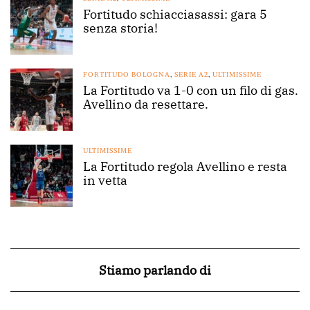
Fortitudo schiacciasassi: gara 5
senza storia!
FORTITUDO BOLOGNA
,
SERIE A2
,
ULTIMISSIME
La Fortitudo va 1-0 con un filo di gas.
Avellino da resettare.
ULTIMISSIME
La Fortitudo regola Avellino e resta
in vetta
Stiamo parlando di