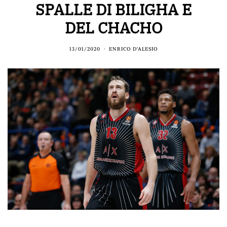
SPALLE DI BILIGHA E
DEL CHACHO
13/01/2020
ENRICO D'ALESIO