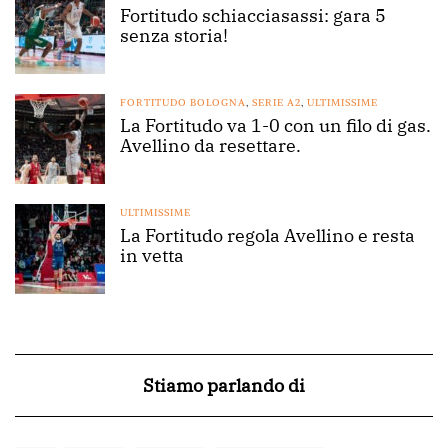
Fortitudo schiacciasassi: gara 5
senza storia!
FORTITUDO BOLOGNA
,
SERIE A2
,
ULTIMISSIME
La Fortitudo va 1-0 con un filo di gas.
Avellino da resettare.
ULTIMISSIME
La Fortitudo regola Avellino e resta
in vetta
Stiamo parlando di