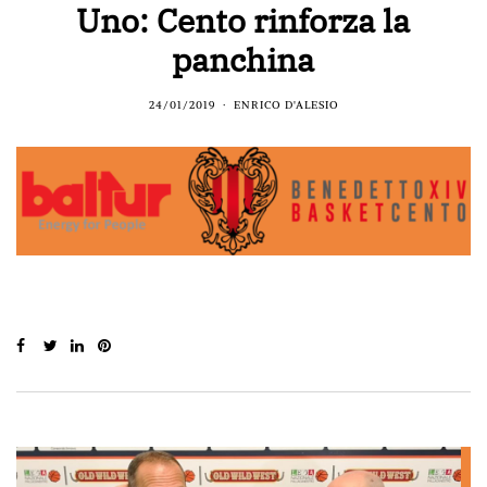
Uno: Cento rinforza la
panchina
24/01/2019
ENRICO D'ALESIO