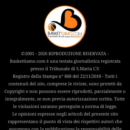
©2001 - 2026 RIPRODUZIONE RISERVATA -
Baskettiamo.com è una testata giornalistica registrata
presso il Tribunale di S.Maria C.V.
Registro della Stampa n° 868 del 22/11/2018 - Tutti i
contenuti del sito, comprese le riviste, sono protetti da
Copyright e non possono essere riprodotti, parzialmente o
integralmente, se non previa autorizzazione scritta. Tutte
le violazioni saranno perseguite a norma di legge.
Le opinioni espresse negli articoli del presente sito
rappresentano il punto di vista dei rispettivi autori che
assumono con la pubblicazione la responsabilità delle