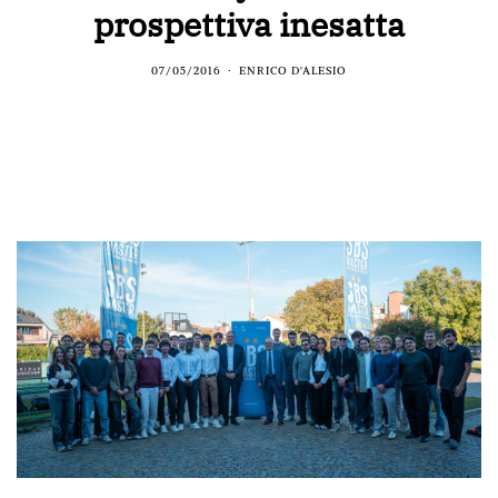
prospettiva inesatta
07/05/2016
ENRICO D'ALESIO