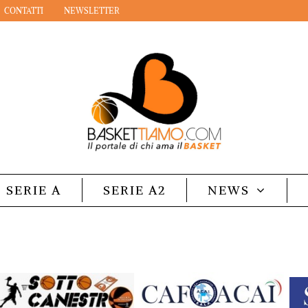
CONTATTI
NEWSLETTER
SERIE A
SERIE A2
NEWS