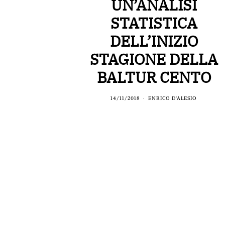
UN’ANALISI
STATISTICA
DELL’INIZIO
STAGIONE DELLA
BALTUR CENTO
14/11/2018
ENRICO D'ALESIO