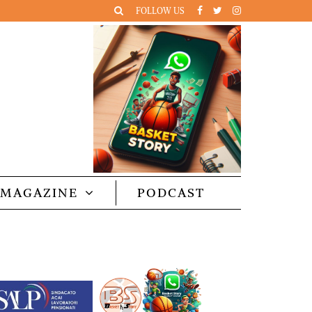
FOLLOW US
MAGAZINE
PODCAST