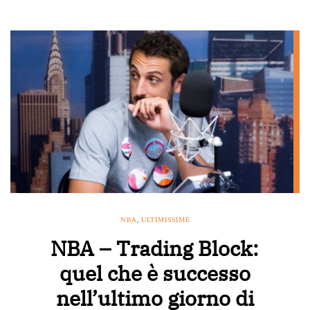
NBA
,
ULTIMISSIME
NBA – Trading Block:
quel che è successo
nell’ultimo giorno di