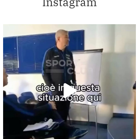
Instagram