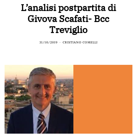
L’analisi postpartita di
Givova Scafati- Bcc
Treviglio
31/10/2019
CRISTIANO COMELLI