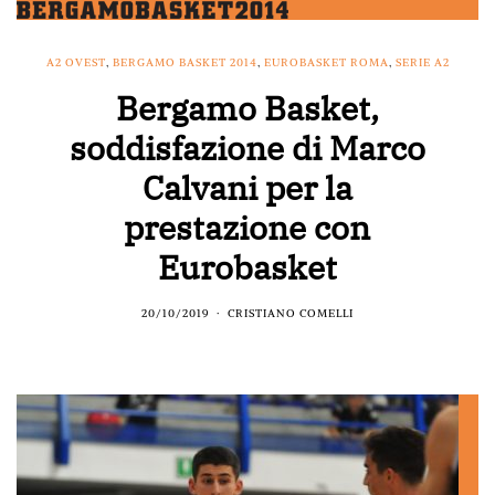
A2 OVEST
,
BERGAMO BASKET 2014
,
EUROBASKET ROMA
,
SERIE A2
Bergamo Basket,
soddisfazione di Marco
Calvani per la
prestazione con
Eurobasket
20/10/2019
CRISTIANO COMELLI