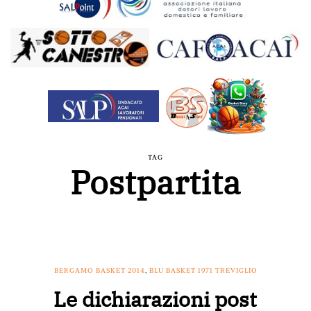
TAG
Postpartita
BERGAMO BASKET 2014
,
BLU BASKET 1971 TREVIGLIO
Le dichiarazioni post