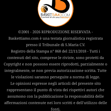
©2001 - 2026 RIPRODUZIONE RISERVATA -
Baskettiamo.com è una testata giornalistica registrata
presso il Tribunale di S.Maria C.V.
Registro della Stampa n° 868 del 22/11/2018 - Tutti i
contenuti del sito, comprese le riviste, sono protetti da
Copyright e non possono essere riprodotti, parzialmente o
integralmente, se non previa autorizzazione scritta. Tutte
le violazioni saranno perseguite a norma di legge.
Le opinioni espresse negli articoli del presente sito
rappresentano il punto di vista dei rispettivi autori che
assumono con la pubblicazione la responsabilità delle
affermazioni contenute nei loro scritti e dell'utilizzo delle
fonti.