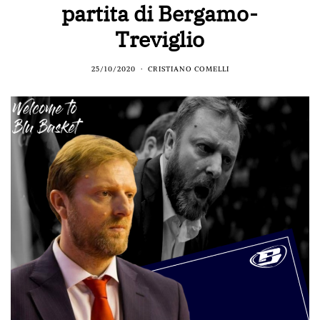
partita di Bergamo-
Treviglio
25/10/2020
CRISTIANO COMELLI