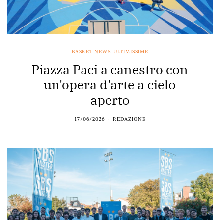
BASKET NEWS
,
ULTIMISSIME
Piazza Paci a canestro con
un'opera d'arte a cielo
aperto
17/06/2026
REDAZIONE