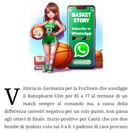
V
ittoria in Germania per la FoxTown che sconfigge
il Ratiopharm Ulm per 85 a 77 al termine di un
match sempre al comando
ma, a causa della
differenza canestri negativa per un solo punto, non passa
agli ottavi di finale. Inizio positivo per Cantù che con due
bombe di Jenkins vola sul 6 a 0. I padroni di casa provano