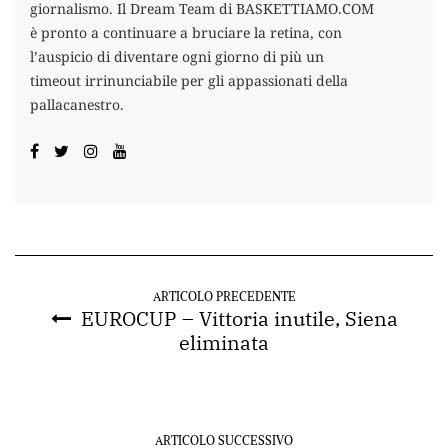
giornalismo. Il Dream Team di BASKETTIAMO.COM
è pronto a continuare a bruciare la retina, con
l’auspicio di diventare ogni giorno di più un
timeout irrinunciabile per gli appassionati della
pallacanestro.
ARTICOLO PRECEDENTE
EUROCUP – Vittoria inutile, Siena
eliminata
ARTICOLO SUCCESSIVO