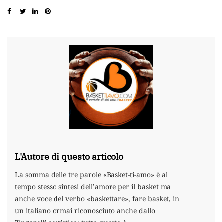
L'Autore di questo articolo
La somma delle tre parole «Basket-ti-amo» è al
tempo stesso sintesi dell’amore per il basket ma
anche voce del verbo «baskettare», fare basket, in
un italiano ormai riconosciuto anche dallo