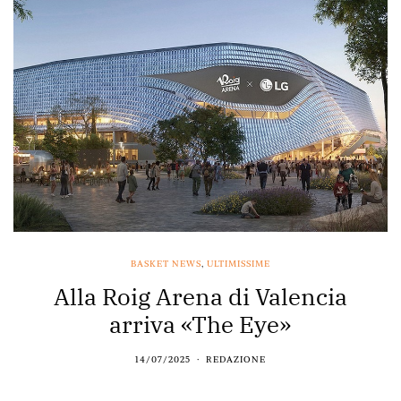
BASKET NEWS
,
ULTIMISSIME
Alla Roig Arena di Valencia
arriva «The Eye»
14/07/2025
REDAZIONE