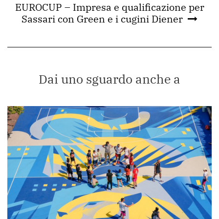
EUROCUP – Impresa e qualificazione per
Sassari con Green e i cugini Diener
Dai uno sguardo anche a