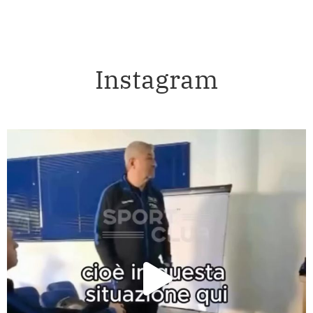
Instagram