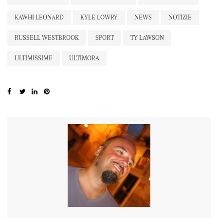
KAWHI LEONARD
KYLE LOWRY
NEWS
NOTIZIE
RUSSELL WESTBROOK
SPORT
TY LAWSON
ULTIMISSIME
ULTIMORA