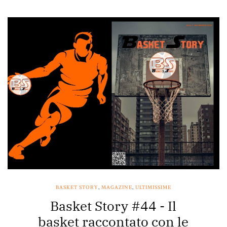
BASKET STORY
,
MAGAZINE
,
ULTIMISSIME
Basket Story #44 - Il
basket raccontato con le