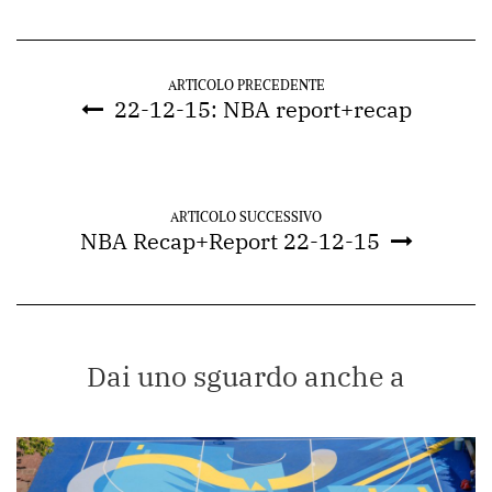
ARTICOLO PRECEDENTE
22-12-15: NBA report+recap
ARTICOLO SUCCESSIVO
NBA Recap+Report 22-12-15
Dai uno sguardo anche a