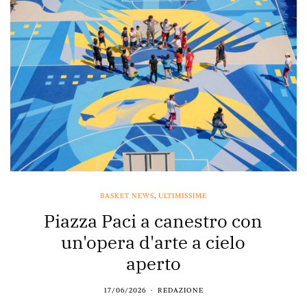
BASKET NEWS
,
ULTIMISSIME
Piazza Paci a canestro con
un'opera d'arte a cielo
aperto
17/06/2026
REDAZIONE