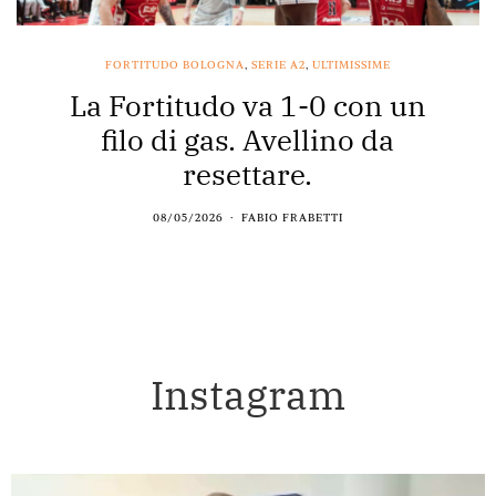
FORTITUDO BOLOGNA
,
SERIE A2
,
ULTIMISSIME
La Fortitudo va 1-0 con un
filo di gas. Avellino da
resettare.
08/05/2026
FABIO FRABETTI
Instagram