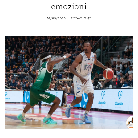
emozioni
28/05/2026
REDAZIONE