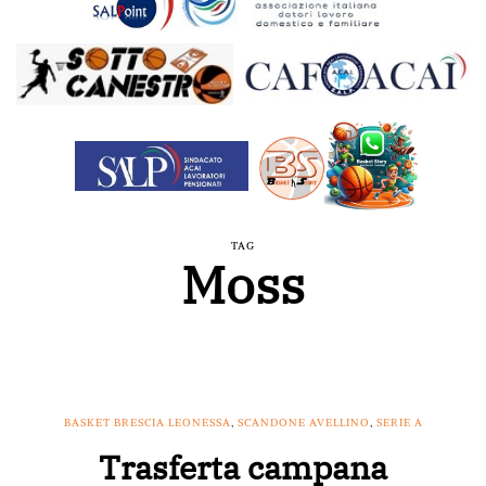
TAG
Moss
BASKET BRESCIA LEONESSA
,
SCANDONE AVELLINO
,
SERIE A
Trasferta campana