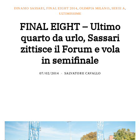
DINAMO SASSARI
,
FINAL EIGHT 2014
,
OLIMPIA MILANO
,
SERIE A
,
ULTIMISSIME
FINAL EIGHT – Ultimo
quarto da urlo, Sassari
zittisce il Forum e vola
in semifinale
07/02/2014
SALVATORE CAVALLO