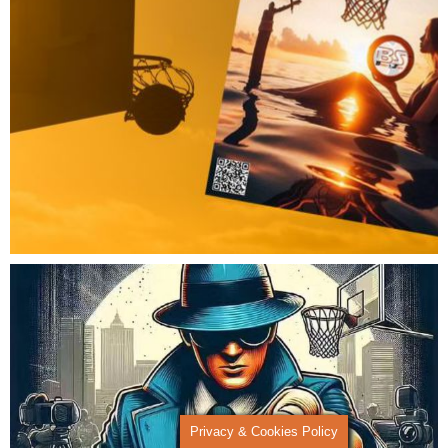
Privacy & Cookies Policy