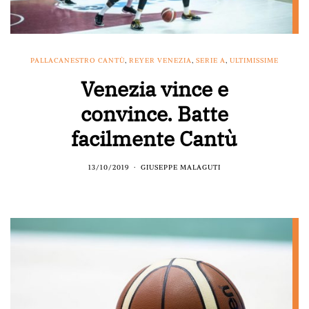
PALLACANESTRO CANTÙ
,
REYER VENEZIA
,
SERIE A
,
ULTIMISSIME
Venezia vince e
convince. Batte
facilmente Cantù
13/10/2019
GIUSEPPE MALAGUTI