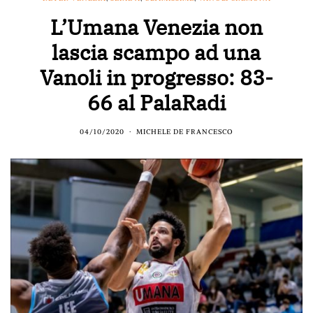
L’Umana Venezia non
lascia scampo ad una
Vanoli in progresso: 83-
66 al PalaRadi
04/10/2020
MICHELE DE FRANCESCO