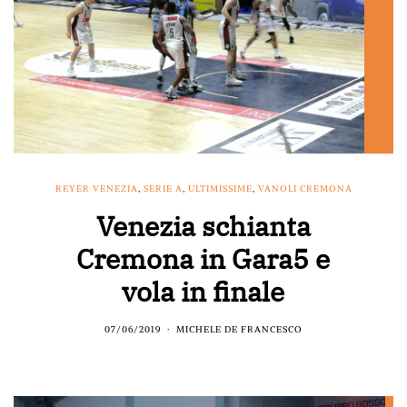
REYER VENEZIA
,
SERIE A
,
ULTIMISSIME
,
VANOLI CREMONA
Venezia schianta
Cremona in Gara5 e
vola in finale
07/06/2019
MICHELE DE FRANCESCO