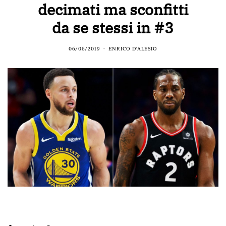
decimati ma sconfitti
da se stessi in #3
06/06/2019
ENRICO D'ALESIO