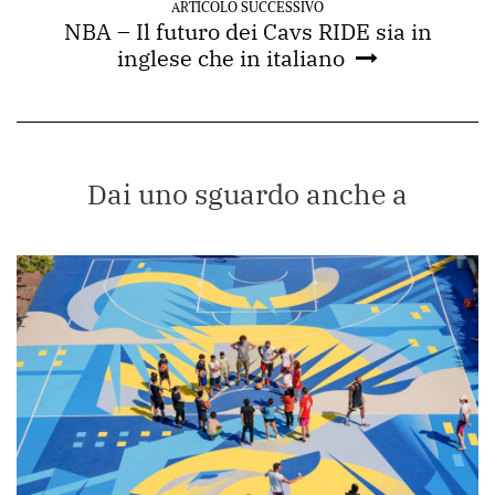
ARTICOLO SUCCESSIVO
NBA – Il futuro dei Cavs RIDE sia in
inglese che in italiano
Dai uno sguardo anche a