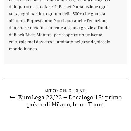
di imparare e studiare. Il Basket è una lezione ogni
volta, ogni partita, ognuna delle 500+ che guarda
all’anno. E quest’anno è arrivata anche l’emozione
di tornare metaforicamente a scuola grazie all’onda
di Black Lives Matters, per scoprire un universo
culturale mai davvero illuminato nel grande/piccolo
mondo bianco.
ARTICOLO PRECEDENTE
EuroLega 22/23 – Decalogo 15: primo
poker di Milano, bene Tonut