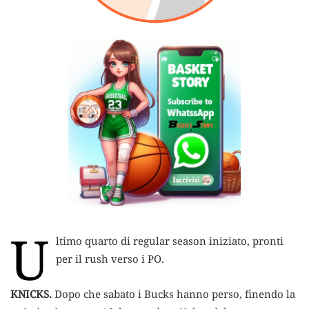
U
ltimo quarto di regular season iniziato, pronti
per il rush verso i PO.
KNICKS.
Dopo che sabato i Bucks hanno perso, finendo la