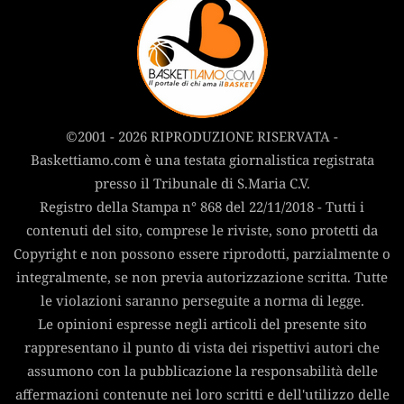
©2001 - 2026 RIPRODUZIONE RISERVATA -
Baskettiamo.com è una testata giornalistica registrata
presso il Tribunale di S.Maria C.V.
Registro della Stampa n° 868 del 22/11/2018 - Tutti i
contenuti del sito, comprese le riviste, sono protetti da
Copyright e non possono essere riprodotti, parzialmente o
integralmente, se non previa autorizzazione scritta. Tutte
le violazioni saranno perseguite a norma di legge.
Le opinioni espresse negli articoli del presente sito
rappresentano il punto di vista dei rispettivi autori che
assumono con la pubblicazione la responsabilità delle
affermazioni contenute nei loro scritti e dell'utilizzo delle