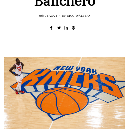
Banchero
06/03/2023
ENRICO D'ALESIO