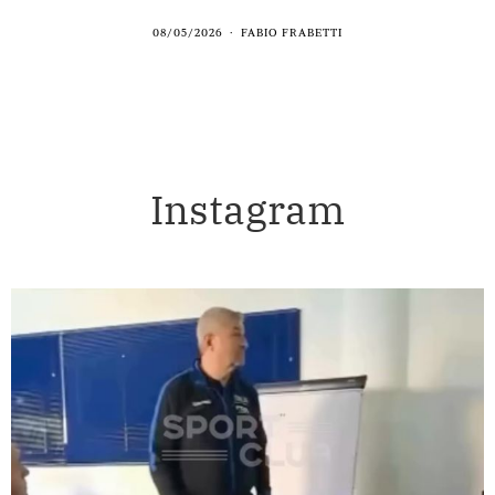
08/05/2026
FABIO FRABETTI
Instagram