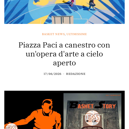
BASKET NEWS
,
ULTIMISSIME
Piazza Paci a canestro con
un'opera d'arte a cielo
aperto
17/06/2026
REDAZIONE