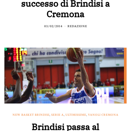
successo di Brindisi a
Cremona
03/02/2014
REDAZIONE
NEW BASKET BRINDISI
,
SERIE A
,
ULTIMISSIME
,
VANOLI CREMONA
Brindisi passa al