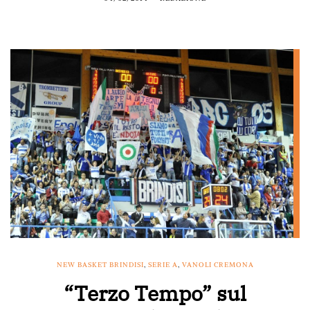
NEW BASKET BRINDISI
,
SERIE A
,
VANOLI CREMONA
“Terzo Tempo” sul