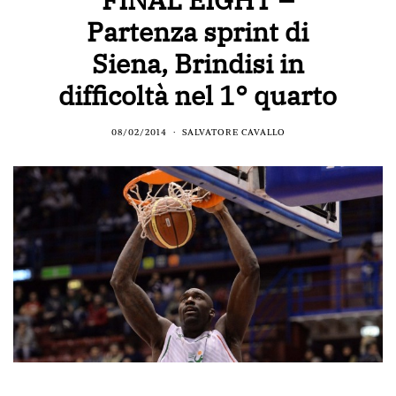
Partenza sprint di
Siena, Brindisi in
difficoltà nel 1° quarto
08/02/2014
SALVATORE CAVALLO