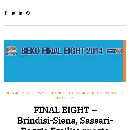
DINAMO SASSARI
,
FINAL EIGHT 2014
,
OLIMPIA MILANO
,
RECENT
,
SERIE A
,
ULTIMISSIME
FINAL EIGHT –
Brindisi-Siena, Sassari-