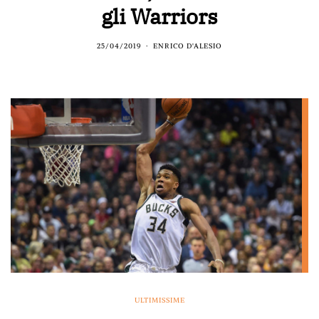
gli Warriors
25/04/2019
ENRICO D'ALESIO
ULTIMISSIME