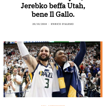
Jerebko beffa Utah,
bene Il Gallo.
20/10/2018
ENRICO D'ALESIO