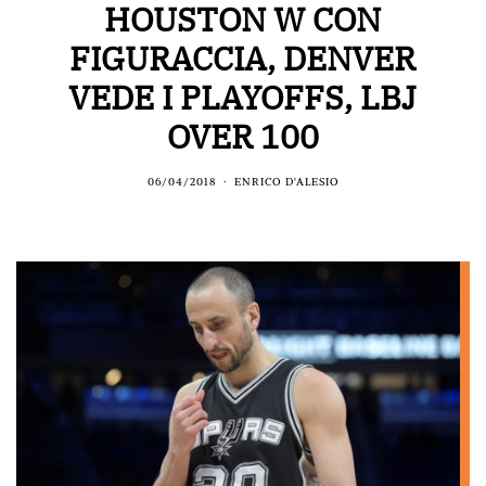
HOUSTON W CON
FIGURACCIA, DENVER
VEDE I PLAYOFFS, LBJ
OVER 100
06/04/2018
ENRICO D'ALESIO