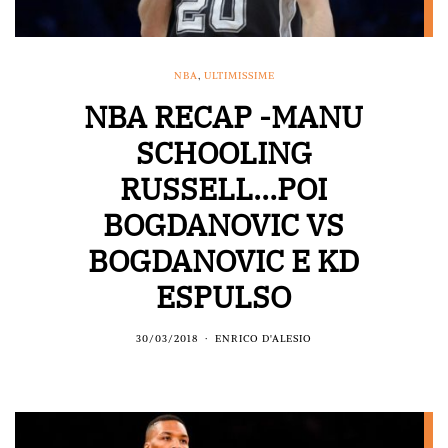
NBA
,
ULTIMISSIME
NBA RECAP -MANU
SCHOOLING
RUSSELL…POI
BOGDANOVIC VS
BOGDANOVIC E KD
ESPULSO
30/03/2018
ENRICO D'ALESIO