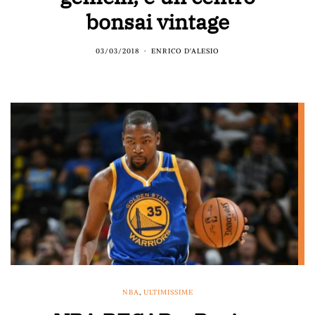
bonsai vintage
03/03/2018
ENRICO D'ALESIO
NBA
,
ULTIMISSIME