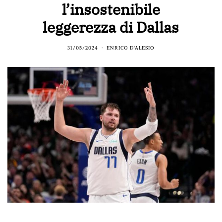
l’insostenibile
leggerezza di Dallas
31/05/2024
ENRICO D'ALESIO