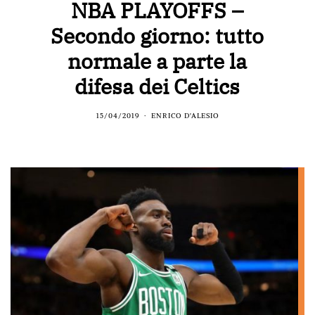
NBA PLAYOFFS –
Secondo giorno: tutto
normale a parte la
difesa dei Celtics
15/04/2019
ENRICO D'ALESIO