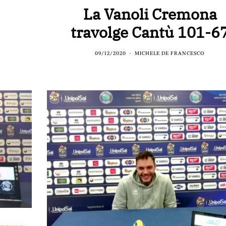
La Vanoli Cremona
travolge Cantù 101-6
09/12/2020
MICHELE DE FRANCESCO