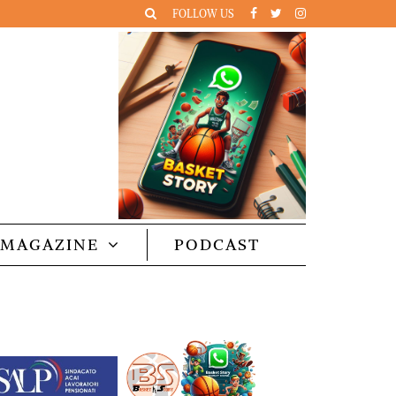
FOLLOW US
MAGAZINE
PODCAST