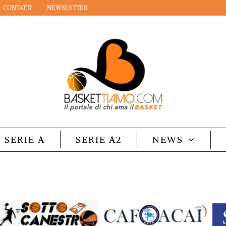
CONTATTI
NEWSLETTER
SERIE A
SERIE A2
NEWS