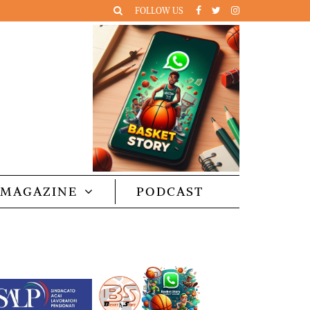
FOLLOW US
MAGAZINE
PODCAST