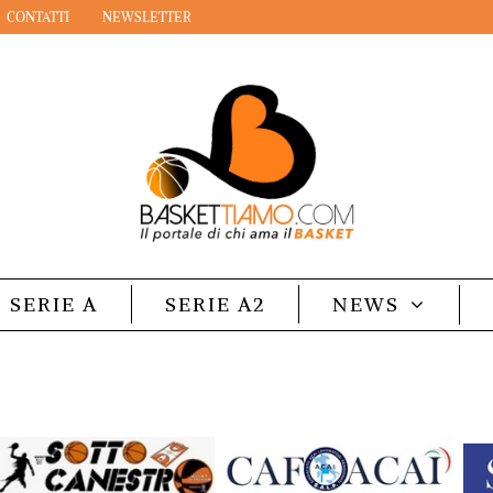
CONTATTI
NEWSLETTER
SERIE A
SERIE A2
NEWS