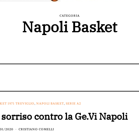
CATEGORIA
Napoli Basket
KET 1971 TREVIGLIO
,
NAPOLI BASKET
,
SERIE A2
l sorriso contro la Ge.Vi Napoli
01/2020
CRISTIANO COMELLI