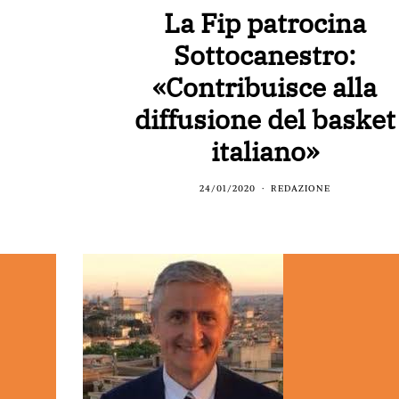
La Fip patrocina
Sottocanestro:
«Contribuisce alla
diffusione del basket
italiano»
24/01/2020
REDAZIONE