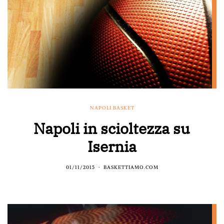
NAPOLI BASKET
Napoli in scioltezza su
Isernia
01/11/2015
BASKETTIAMO.COM