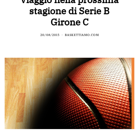
stagione di Serie B
Girone C
20/08/2015
BASKETTIAMO.COM