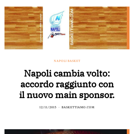
NAPOLI BASKET
Napoli cambia volto:
accordo raggiunto con
il nuovo main sponsor.
12/11/2015
BASKETTIAMO.COM