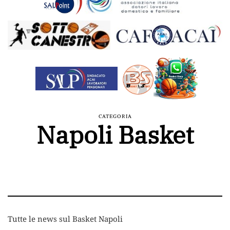
CATEGORIA
Napoli Basket
Tutte le news sul Basket Napoli