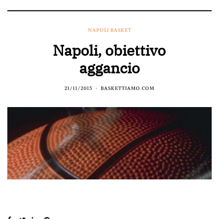
NAPOLI BASKET
Napoli, obiettivo
aggancio
21/11/2015
BASKETTIAMO.COM