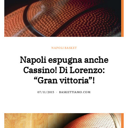
NAPOLI BASKET
Napoli espugna anche
Cassino! Di Lorenzo:
“Gran vittoria”!
07/11/2015
BASKETTIAMO.COM