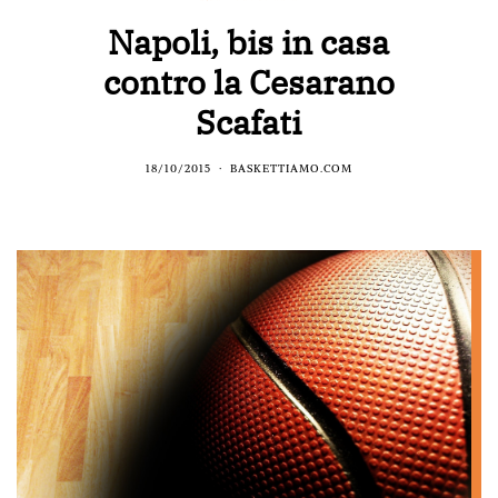
Napoli, bis in casa
contro la Cesarano
Scafati
18/10/2015
BASKETTIAMO.COM