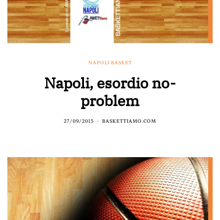
NAPOLI BASKET
Napoli, esordio no-
problem
27/09/2015
BASKETTIAMO.COM