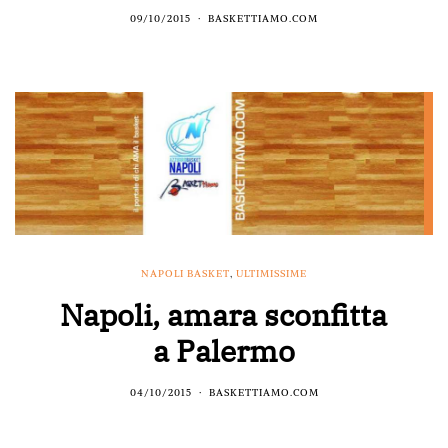
09/10/2015
BASKETTIAMO.COM
NAPOLI BASKET
,
ULTIMISSIME
Napoli, amara sconfitta
a Palermo
04/10/2015
BASKETTIAMO.COM