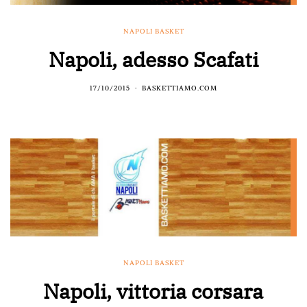
NAPOLI BASKET
Napoli, adesso Scafati
17/10/2015
BASKETTIAMO.COM
NAPOLI BASKET
Napoli, vittoria corsara