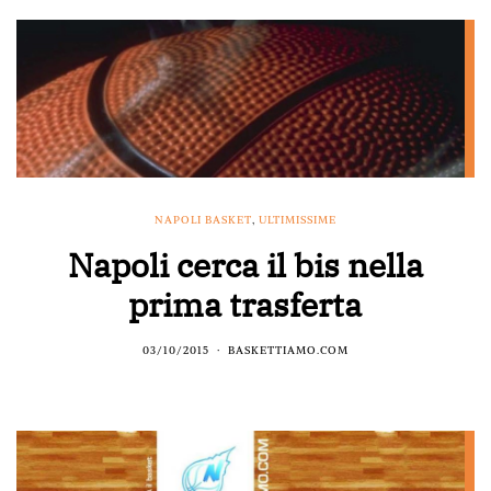
NAPOLI BASKET
,
ULTIMISSIME
Napoli cerca il bis nella
prima trasferta
03/10/2015
BASKETTIAMO.COM