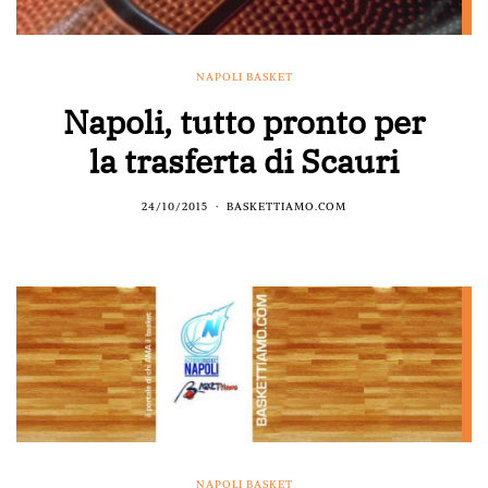
NAPOLI BASKET
Napoli, tutto pronto per
la trasferta di Scauri
24/10/2015
BASKETTIAMO.COM
NAPOLI BASKET