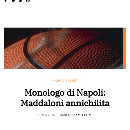
NAPOLI BASKET
Monologo di Napoli:
Maddaloni annichilita
15/11/2015
BASKETTIAMO.COM