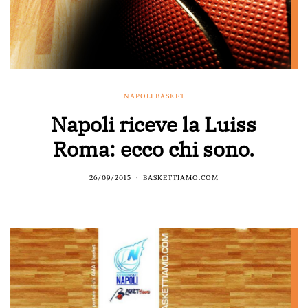
NAPOLI BASKET
Napoli riceve la Luiss
Roma: ecco chi sono.
26/09/2015
BASKETTIAMO.COM