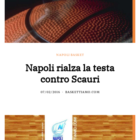
NAPOLI BASKET
Napoli rialza la testa
contro Scauri
07/02/2016
BASKETTIAMO.COM