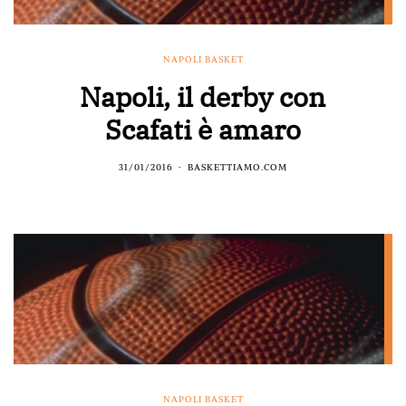
NAPOLI BASKET
Napoli, il derby con
Scafati è amaro
31/01/2016
BASKETTIAMO.COM
NAPOLI BASKET