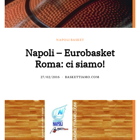
NAPOLI BASKET
Napoli – Eurobasket
Roma: ci siamo!
27/02/2016
BASKETTIAMO.COM