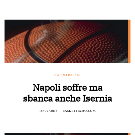
NAPOLI BASKET
Napoli soffre ma
sbanca anche Isernia
15/02/2016
BASKETTIAMO.COM