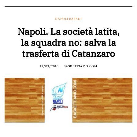
NAPOLI BASKET
Napoli. La società latita,
la squadra no: salva la
trasferta di Catanzaro
12/03/2016
BASKETTIAMO.COM