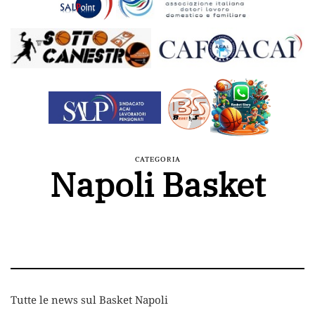
CATEGORIA
Napoli Basket
Tutte le news sul Basket Napoli