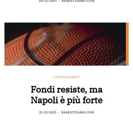
24/12/2015
BASKETTIAMO.COM
NAPOLI BASKET
Fondi resiste, ma
Napoli è più forte
21/12/2015
BASKETTIAMO.COM