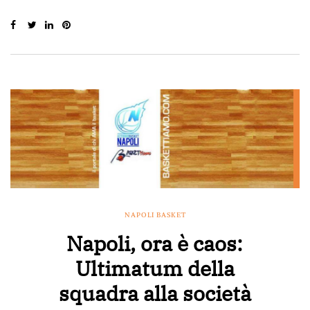
NAPOLI BASKET
Napoli, ora è caos:
Ultimatum della
squadra alla società