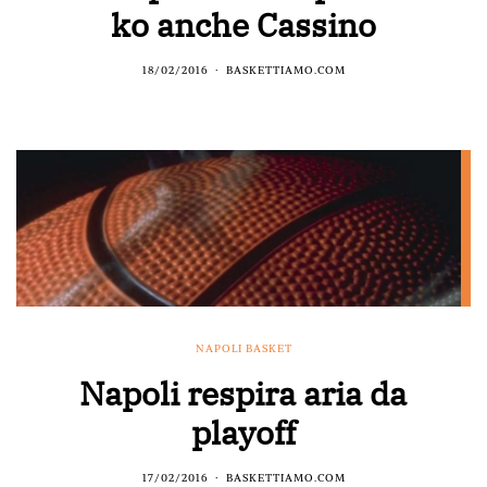
ko anche Cassino
18/02/2016
BASKETTIAMO.COM
NAPOLI BASKET
Napoli respira aria da
playoff
17/02/2016
BASKETTIAMO.COM