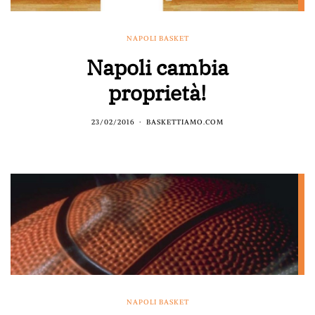
NAPOLI BASKET
Napoli cambia
proprietà!
23/02/2016
BASKETTIAMO.COM
NAPOLI BASKET