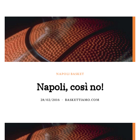
NAPOLI BASKET
Napoli, così no!
28/02/2016
BASKETTIAMO.COM