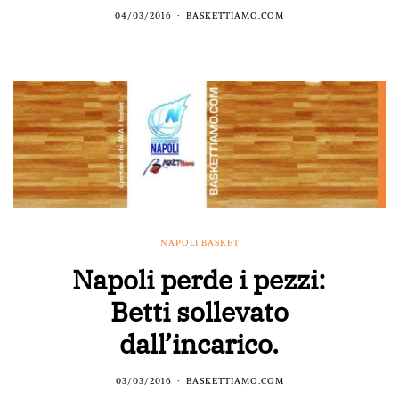
04/03/2016
BASKETTIAMO.COM
NAPOLI BASKET
Napoli perde i pezzi:
Betti sollevato
dall’incarico.
03/03/2016
BASKETTIAMO.COM