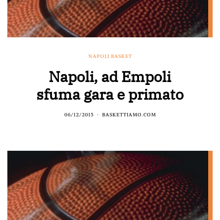
NAPOLI BASKET
Napoli, ad Empoli
sfuma gara e primato
06/12/2015
BASKETTIAMO.COM